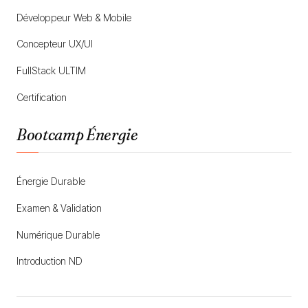
Développeur Web & Mobile
Concepteur UX/UI
FullStack ULTIM
Certification
Bootcamp Énergie
Énergie Durable
Examen & Validation
Numérique Durable
Introduction ND