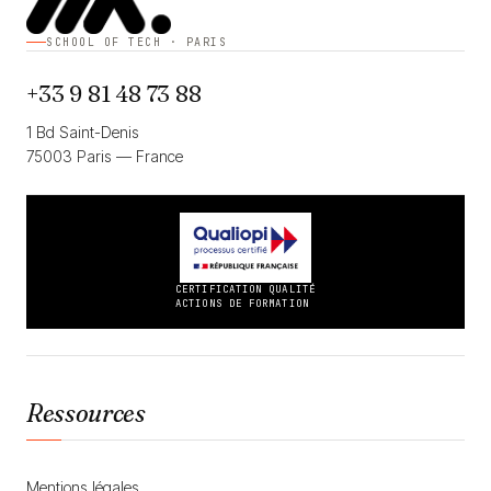
SCHOOL OF TECH · PARIS
+33 9 81 48 73 88
1 Bd Saint-Denis
75003 Paris — France
CERTIFICATION QUALITÉ
ACTIONS DE FORMATION
Ressources
Mentions légales