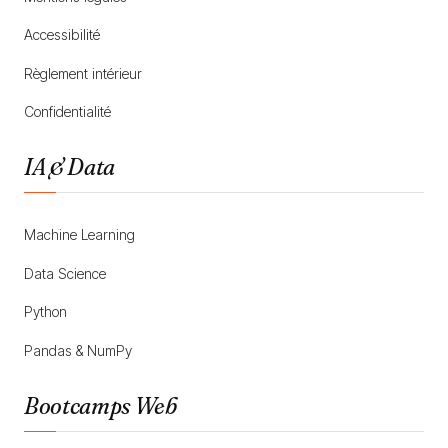
Accessibilité
Règlement intérieur
Confidentialité
IA & Data
Machine Learning
Data Science
Python
Pandas & NumPy
Bootcamps Web