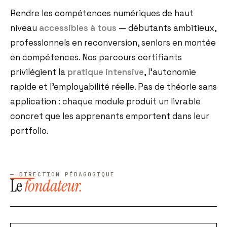
Rendre les compétences numériques de haut
niveau
accessibles à tous
— débutants ambitieux,
professionnels en reconversion, seniors en montée
en compétences. Nos parcours certifiants
privilégient la
pratique intensive
, l'autonomie
rapide et l'employabilité réelle. Pas de théorie sans
application : chaque module produit un livrable
concret que les apprenants emportent dans leur
portfolio.
— DIRECTION PÉDAGOGIQUE
Le
fondateur.