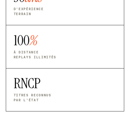
D'EXPÉRIENCE
TERRAIN
100
%
À DISTANCE
REPLAYS ILLIMITÉS
RNCP
TITRES RECONNUS
PAR L'ÉTAT