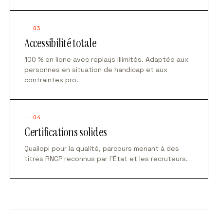
03
Accessibilité totale
100 % en ligne avec replays illimités. Adaptée aux
personnes en situation de handicap et aux
contraintes pro.
04
Certifications solides
Qualiopi pour la qualité, parcours menant à des
titres RNCP reconnus par l'État et les recruteurs.