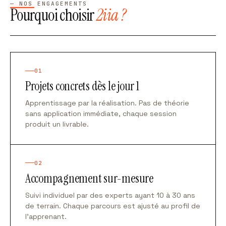
— NOS ENGAGEMENTS
Pourquoi choisir
2iia ?
01
Projets concrets dès le jour 1
Apprentissage par la réalisation. Pas de théorie
sans application immédiate, chaque session
produit un livrable.
02
Accompagnement sur-mesure
Suivi individuel par des experts ayant 10 à 30 ans
de terrain. Chaque parcours est ajusté au profil de
l'apprenant.