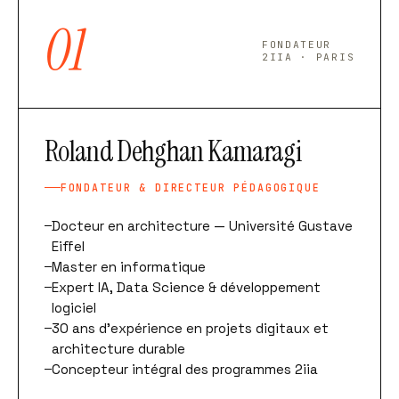
01
FONDATEUR
2IIA · PARIS
Roland Dehghan Kamaragi
FONDATEUR & DIRECTEUR PÉDAGOGIQUE
Docteur en architecture — Université Gustave
Eiffel
Master en informatique
Expert IA, Data Science & développement
logiciel
30 ans d'expérience en projets digitaux et
architecture durable
Concepteur intégral des programmes 2iia