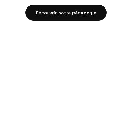
Découvrir notre pédagogie