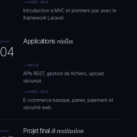
APRÈS-MIDI
Introduction à MVC et premiers pas avec le
framework Laravel.
Applications
réelles
Jour
04
MATIN
APIs REST, gestion de fichiers, upload
sécurisé.
APRÈS-MIDI
E-commerce basique, panier, paiement et
sécurité web.
Projet final
& restitution
Jour