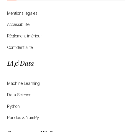
Mentions légales
Accessibilité
Règlement intérieur
Confidentialité
IA & Data
Machine Learning
Data Science
Python
Pandas & NumPy