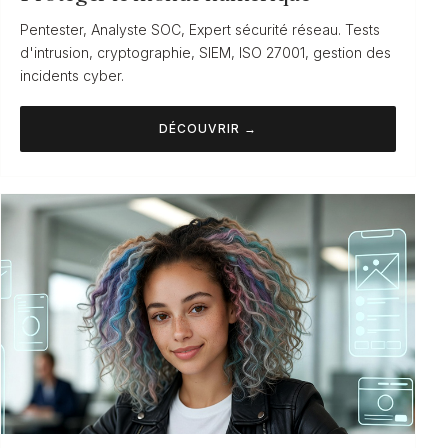
Pentester, Analyste SOC, Expert sécurité réseau. Tests
d'intrusion, cryptographie, SIEM, ISO 27001, gestion des
incidents cyber.
DÉCOUVRIR →