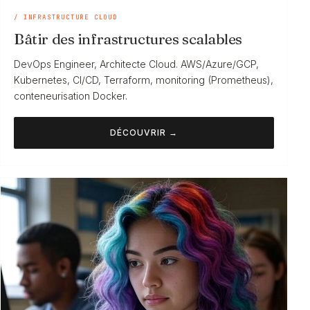
/ INFRASTRUCTURE CLOUD
Bâtir des infrastructures scalables
DevOps Engineer, Architecte Cloud. AWS/Azure/GCP,
Kubernetes, CI/CD, Terraform, monitoring (Prometheus),
conteneurisation Docker.
DÉCOUVRIR →