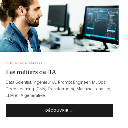
/ IA & DATA SCIENCE
Les métiers de l'IA
Data Scientist, Ingénieur IA, Prompt Engineer, MLOps.
Deep Learning (CNN, Transformers), Machine Learning,
LLM et IA générative.
DÉCOUVRIR →