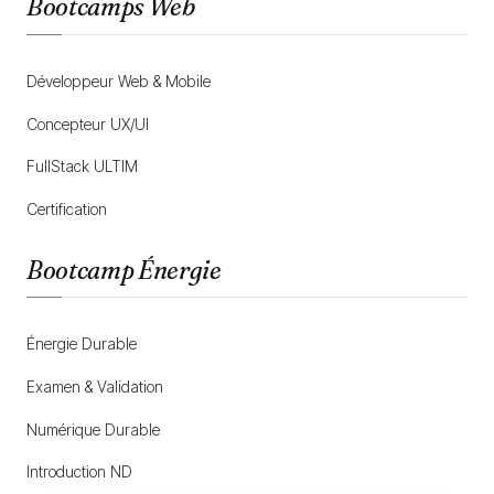
Bootcamps Web
Développeur Web & Mobile
Concepteur UX/UI
FullStack ULTIM
Certification
Bootcamp Énergie
Énergie Durable
Examen & Validation
Numérique Durable
Introduction ND