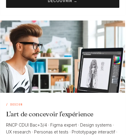
DÉCOUVRIR →
/ DESIGN
L'art de concevoir l'expérience
RNCP CDUI Bac+3/4 · Figma expert · Design systems ·
UX research · Personas et tests · Prototypage interactif ·