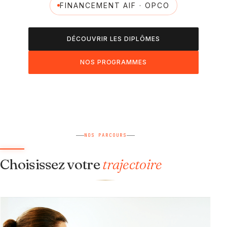
FINANCEMENT AIF · OPCO
DÉCOUVRIR LES DIPLÔMES
NOS PROGRAMMES
NOS PARCOURS
Choisissez votre
trajectoire