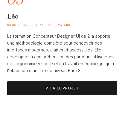
Léo
CONCEPTEUR DESIGNER UI · 23 ANS
La formation Concepteur Designer UI de 2iia apporte
une méthodologie complète pour concevoir des
interfaces modernes, claires et accessibles. Elle
développe la compréhension des parcours utilisateurs,
de l'ergonomie visuelle et du travail en équipe, jusqu'à
l'obtention d'un titre de niveau Bac+3.
VOIR LE PROJET