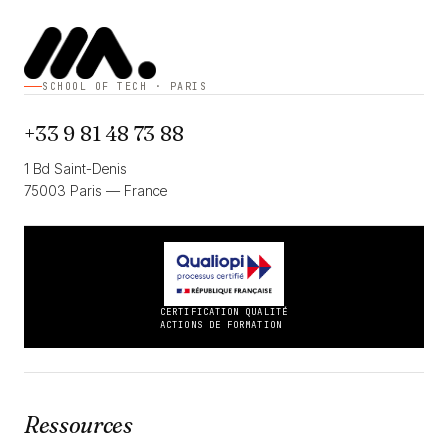
SCHOOL OF TECH · PARIS
+33 9 81 48 73 88
1 Bd Saint-Denis
75003 Paris — France
CERTIFICATION QUALITÉ
ACTIONS DE FORMATION
Ressources