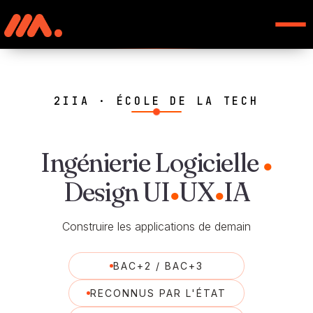
2IIA · ÉCOLE DE LA TECH
Ingénierie Logicielle
●
Design UI
UX
IA
●
●
Construire les applications de demain
BAC+2 / BAC+3
RECONNUS PAR L'ÉTAT