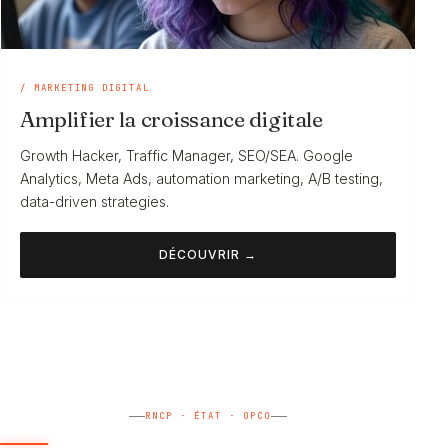
/ MARKETING DIGITAL
Amplifier la croissance digitale
Growth Hacker, Traffic Manager, SEO/SEA. Google
Analytics, Meta Ads, automation marketing, A/B testing,
data-driven strategies.
DÉCOUVRIR →
RNCP · ÉTAT · OPCO