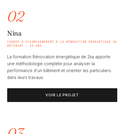
02
Nina
CHARGÉ D'ACCOMPAGNEMENT À LA RÉNOVATION ÉNERGÉTIQUE DU
BÂTIMENT · 33 ANS
La formation Rénovation énergétique de 2iia apporte
une méthodologie complète pour analyser la
performance d'un bâtiment et orienter les particuliers
dans leurs travaux.
VOIR LE PROJET
03