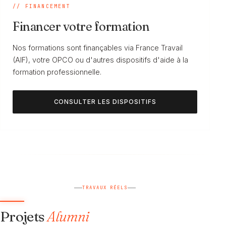
// FINANCEMENT
Financer votre formation
Nos formations sont finançables via France Travail
(AIF), votre OPCO ou d'autres dispositifs d'aide à la
formation professionnelle.
CONSULTER LES DISPOSITIFS
TRAVAUX RÉELS
Projets
Alumni