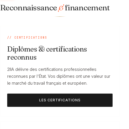
Reconnaissance
&
financement
// CERTIFICATIONS
Diplômes & certifications
reconnus
2IIA délivre des certifications professionnelles
reconnues par l'État. Vos diplômes ont une valeur sur
le marché du travail français et européen.
LES CERTIFICATIONS