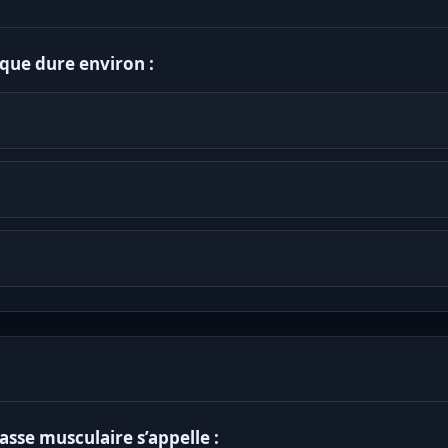
que dure environ :
sse musculaire s’appelle :