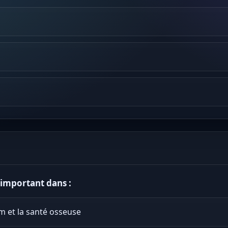
 important dans :
um et la santé osseuse