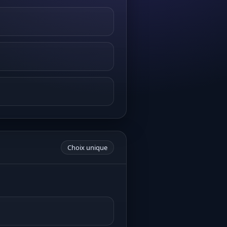
Choix unique