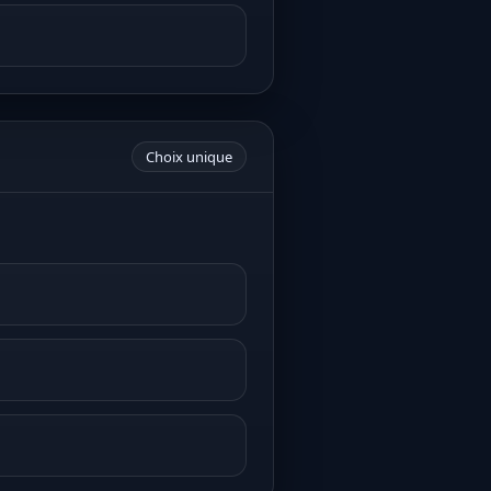
Choix unique