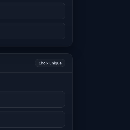
Choix unique