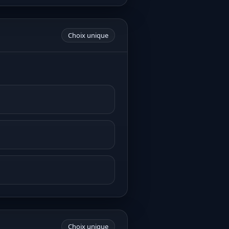
Choix unique
Choix unique