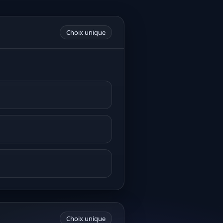
Choix unique
Choix unique