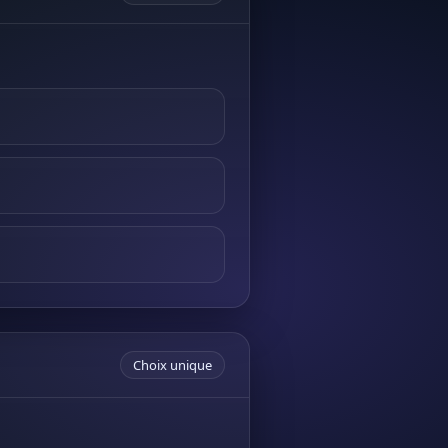
Choix unique