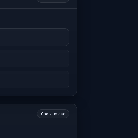
Choix unique