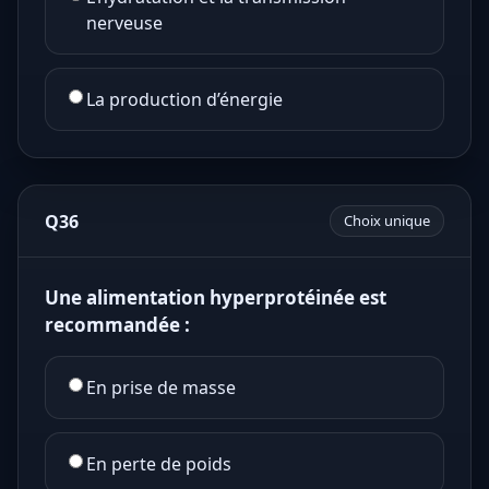
nerveuse
La production d’énergie
Q36
Choix unique
Une alimentation hyperprotéinée est
recommandée :
En prise de masse
En perte de poids