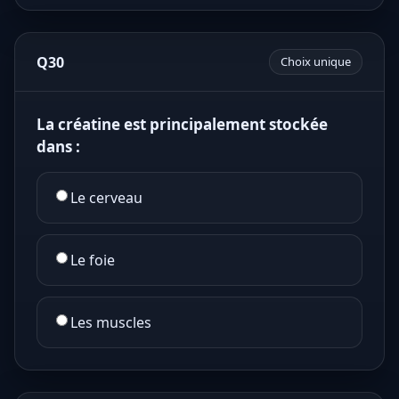
Q30
Choix unique
La créatine est principalement stockée
dans :
Le cerveau
Le foie
Les muscles