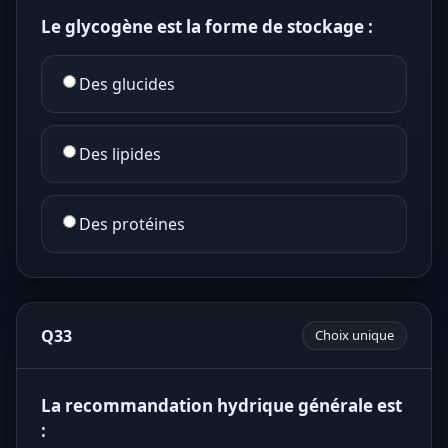
Le glycogène est la forme de stockage :
Des glucides
Des lipides
Des protéines
Q33
Choix unique
La recommandation hydrique générale est
: