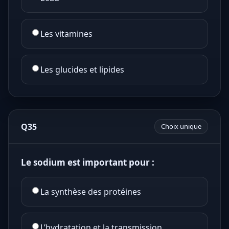
Les vitamines
Les glucides et lipides
Q35
Choix unique
Le sodium est important pour :
La synthèse des protéines
L’hydratation et la transmission