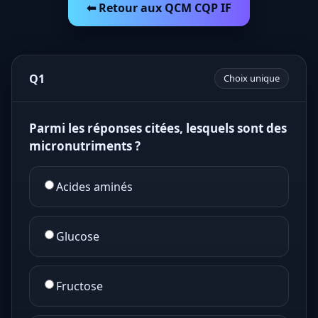
⬅ Retour aux QCM CQP IF
Q1
Choix unique
Parmi les réponses citées, lesquels sont des
micronutriments ?
Acides aminés
Glucose
Fructose