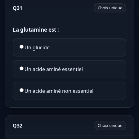
Q31
Choix unique
La glutamine est :
Un glucide
Un acide aminé essentiel
Un acide aminé non essentiel
Q32
Choix unique