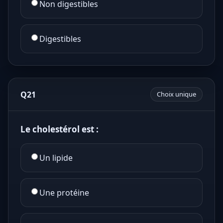
Non digestibles
Digestibles
Q21
Choix unique
Le cholestérol est :
Un lipide
Une protéine