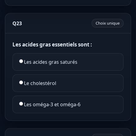
Q23
Choix unique
Les acides gras essentiels sont :
Les acides gras saturés
Le cholestérol
Les oméga-3 et oméga-6