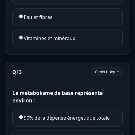
Eau et fibres
Vitamines et minéraux
Q13
Choix unique
Le métabolisme de base représente
environ :
90% de la dépense énergétique totale