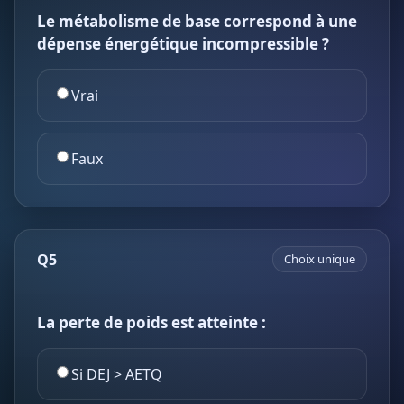
Le métabolisme de base correspond à une
dépense énergétique incompressible ?
Vrai
Faux
Q5
Choix unique
La perte de poids est atteinte :
Si DEJ > AETQ