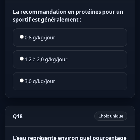
La recommandation en protéines pour un
sportif est généralement :
0,8 g/kg/jour
1,2 à 2,0 g/kg/jour
3,0 g/kg/jour
Q18
Choix unique
L’eau représente environ quel pourcentage