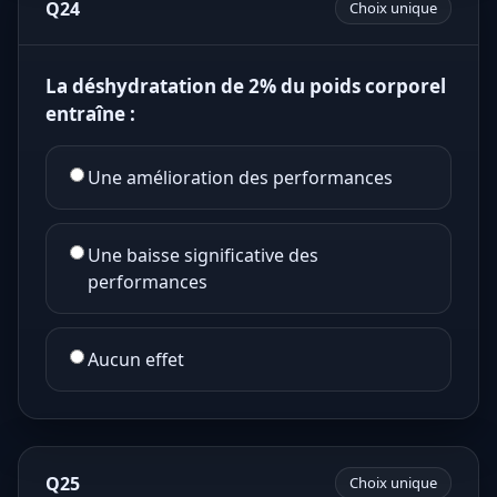
Q24
Choix unique
La déshydratation de 2% du poids corporel
entraîne :
Une amélioration des performances
Une baisse significative des
performances
Aucun effet
Q25
Choix unique