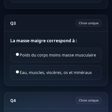
Q3
Choix unique
La masse maigre correspond à :
Poids du corps moins masse musculaire
Eau, muscles, viscères, os et minéraux
Q4
Choix unique