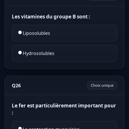
Les vitamines du groupe B sont :
Liposolubles
Hydrosolubles
Q26
Choix unique
Le fer est particulièrement important pour
: