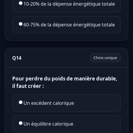
10-20% de la dépense énergétique totale
60-75% de la dépense énergétique totale
Q14
Choix unique
Pour perdre du poids de manière durable,
il faut créer :
Un excédent calorique
Un équilibre calorique