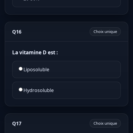
Q16
Choix unique
La vitamine D est :
Liposoluble
Hydrosoluble
Q17
Choix unique