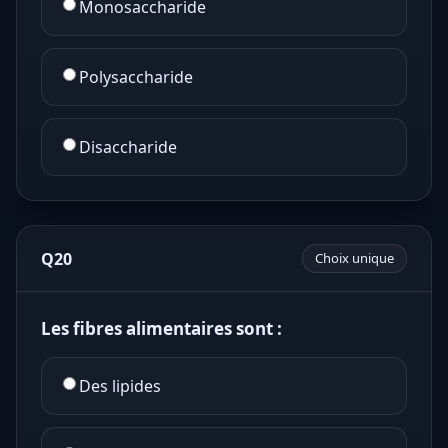
Monosaccharide
Polysaccharide
Disaccharide
Q20
Choix unique
Les fibres alimentaires sont :
Des lipides