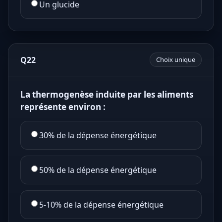
Un glucide
Q22
Choix unique
La thermogenèse induite par les aliments
représente environ :
30% de la dépense énergétique
50% de la dépense énergétique
5-10% de la dépense énergétique