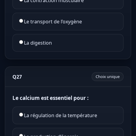
La contraction musculaire
Le transport de l’oxygène
La digestion
Q27
Choix unique
Le calcium est essentiel pour :
La régulation de la température