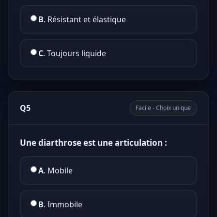
B
. Résistant et élastique
C
. Toujours liquide
Q5
Facile - Choix unique
Une diarthrose est une articulation :
A
. Mobile
B
. Immobile