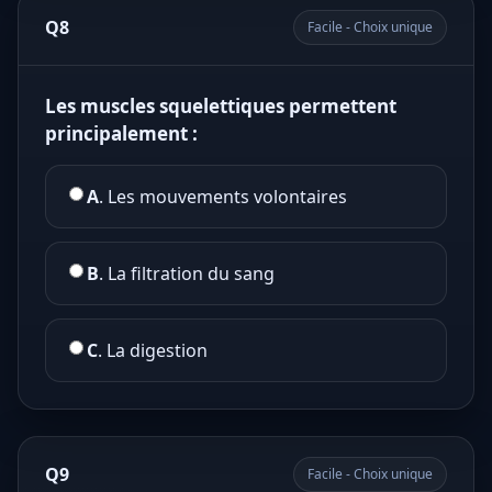
Q8
Facile - Choix unique
Les muscles squelettiques permettent
principalement :
A
. Les mouvements volontaires
B
. La filtration du sang
C
. La digestion
Q9
Facile - Choix unique