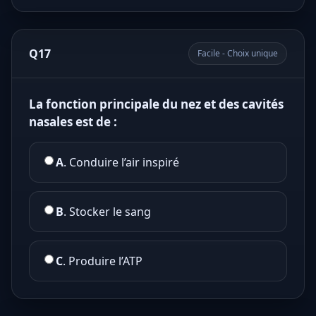
Q17
Facile - Choix unique
La fonction principale du nez et des cavités
nasales est de :
A
. Conduire l’air inspiré
B
. Stocker le sang
C
. Produire l’ATP