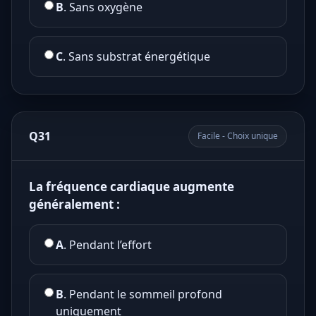
B
. Sans oxygène
C
. Sans substrat énergétique
Q31
Facile - Choix unique
La fréquence cardiaque augmente
généralement :
A
. Pendant l’effort
B
. Pendant le sommeil profond
uniquement