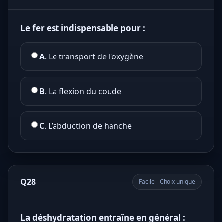
Le fer est indispensable pour :
A
. Le transport de l’oxygène
B
. La flexion du coude
C
. L’abduction de hanche
Q28
Facile - Choix unique
La déshydratation entraîne en général :