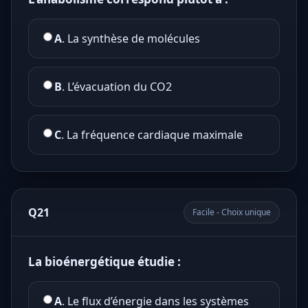
A
. La synthèse de molécules
B
. L’évacuation du CO2
C
. La fréquence cardiaque maximale
Q21
Facile - Choix unique
La bioénergétique étudie :
A
. Le flux d’énergie dans les systèmes