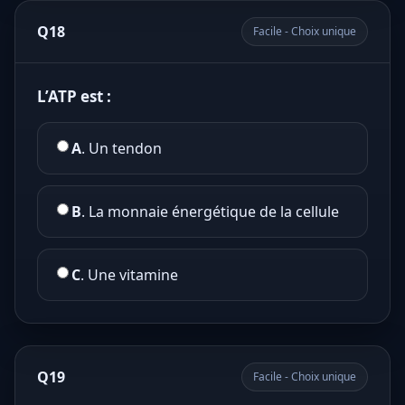
Q18
Facile - Choix unique
L’ATP est :
A
. Un tendon
B
. La monnaie énergétique de la cellule
C
. Une vitamine
Q19
Facile - Choix unique