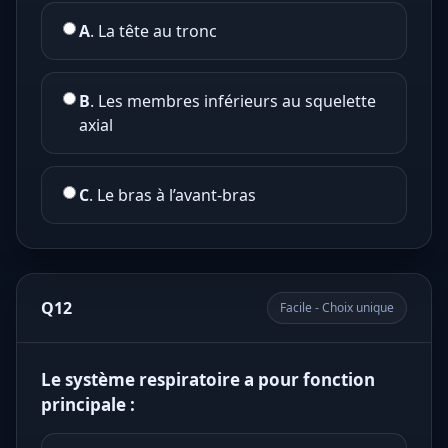
A
. La tête au tronc
B
. Les membres inférieurs au squelette
axial
C
. Le bras à l’avant-bras
Q12
Facile - Choix unique
Le système respiratoire a pour fonction
principale :