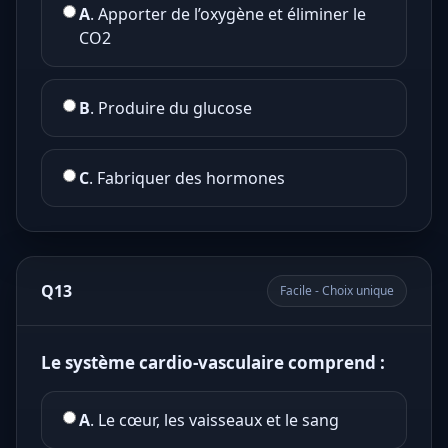
A
. Apporter de l’oxygène et éliminer le
CO2
B
. Produire du glucose
C
. Fabriquer des hormones
Q13
Facile - Choix unique
Le système cardio-vasculaire comprend :
A
. Le cœur, les vaisseaux et le sang