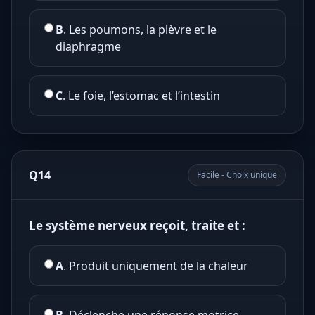
B
. Les poumons, la plèvre et le
diaphragme
C
. Le foie, l’estomac et l’intestin
Q14
Facile - Choix unique
Le système nerveux reçoit, traite et :
A
. Produit uniquement de la chaleur