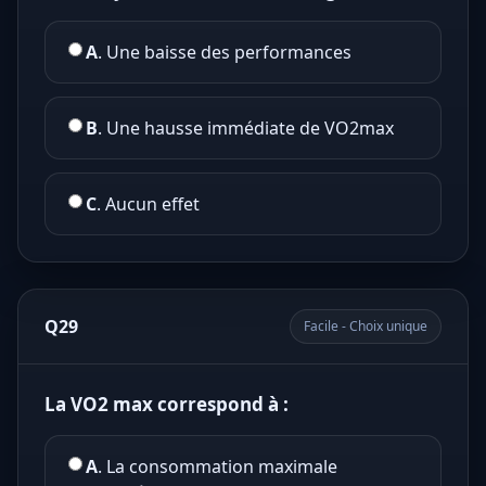
A
. Une baisse des performances
B
. Une hausse immédiate de VO2max
C
. Aucun effet
Q29
Facile - Choix unique
La VO2 max correspond à :
A
. La consommation maximale