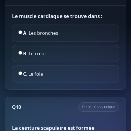
Le muscle cardiaque se trouve dans :
A
. Les bronches
B
. Le cœur
C
. Le foie
Q10
Facile - Choix unique
La ceinture scapulaire est formée