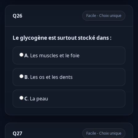
Q26
Facile - Choix unique
Le glycogène est surtout stocké dans :
A
. Les muscles et le foie
B
. Les os et les dents
C
. La peau
Q27
Facile - Choix unique