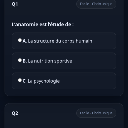
Q1
Facile - Choix unique
L’anatomie est l’étude de :
A
. La structure du corps humain
B
. La nutrition sportive
C
. La psychologie
Q2
Facile - Choix unique