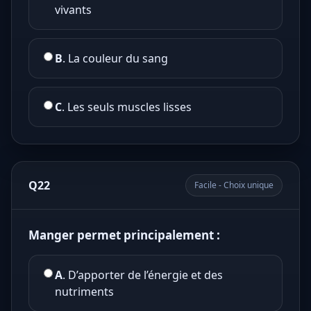
vivants
B
. La couleur du sang
C
. Les seuls muscles lisses
Q22
Facile - Choix unique
Manger permet principalement :
A
. D’apporter de l’énergie et des
nutriments