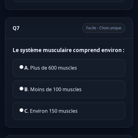
Q7
Facile - Choix unique
Le système musculaire comprend environ :
A
. Plus de 600 muscles
B
. Moins de 100 muscles
C
. Environ 150 muscles