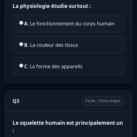
La physiologie étudie surtout :
A
. Le fonctionnement du corps humain
B
. La couleur des tissus
C
. La forme des appareils
Q3
Facile - Choix unique
Le squelette humain est principalement un
: