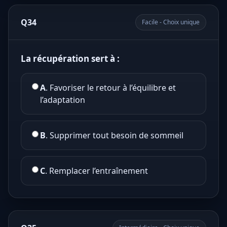
Q34
Facile - Choix unique
La récupération sert à :
A
. Favoriser le retour à l’équilibre et
l’adaptation
B
. Supprimer tout besoin de sommeil
C
. Remplacer l’entraînement